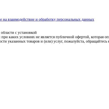
ие на взаимодействие и обработку персональных данных
бласти с установкой
ри каких условиях не является публичной офертой, которая опр
ти указанных товаров и (или) услуг, пожалуйста, обращайтесь