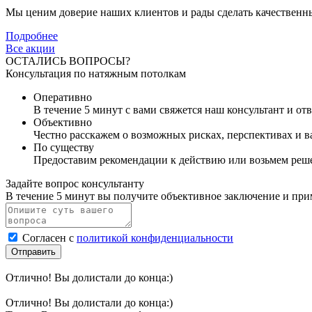
Мы ценим доверие наших клиентов и рады сделать качественны
Подробнее
Все акции
ОСТАЛИСЬ ВОПРОСЫ?
Консультация по натяжным потолкам
Оперативно
В течение 5 минут с вами свяжется наш консультант и от
Объективно
Честно расскажем о возможных рисках, перспективах и 
По существу
Предоставим рекомендации к действию или возьмем реше
Задайте вопрос консультанту
В течение 5 минут вы получите объективное заключение и пр
Согласен с
политикой конфиденциальности
Отправить
Отлично! Вы долистали до конца:)
Отлично! Вы долистали до конца:)