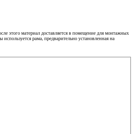
сле этого материал доставляется в помещение для монтажных
ы используется рама, предварительно установленная на