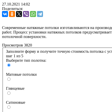
27.10.2021
14:02
Поделиться:
Современные натяжные потолки изготавливаются на производс
работ. Процесс установки натяжных потолков предусматривает 
потолочной поверхности.
Просмотров 3820
Заполните форму и получите точную стоимость по
шаг 1
из 5
Выберите тип полотна:
Матовые потолки
Глянцевые
Сатиновые