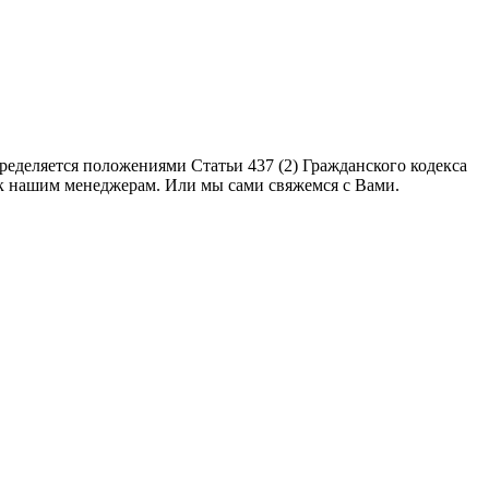
еделяется положениями Статьи 437 (2) Гражданского кодекса
 к нашим менеджерам. Или мы сами свяжемся с Вами.