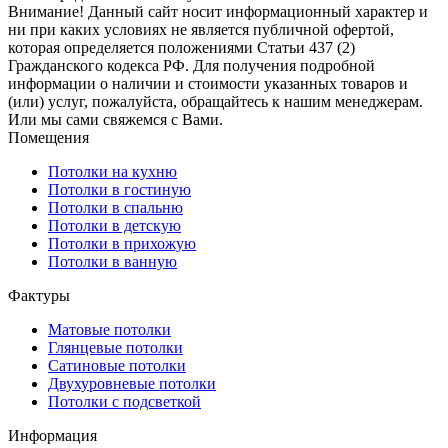
Внимание! Данный сайт носит информационный характер и
ни при каких условиях не является публичной офертой,
которая определяется положениями Статьи 437 (2)
Гражданского кодекса РФ. Для получения подробной
информации о наличии и стоимости указанных товаров и
(или) услуг, пожалуйста, обращайтесь к нашим менеджерам.
Или мы сами свяжемся с Вами.
Помещения
Потолки на кухню
Потолки в гостиную
Потолки в спальню
Потолки в детскую
Потолки в прихожую
Потолки в ванную
Фактуры
Матовые потолки
Глянцевые потолки
Сатиновые потолки
Двухуровневые потолки
Потолки с подсветкой
Информация