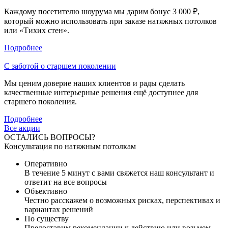
Каждому посетителю шоурума мы дарим бонус 3 000 ₽,
который можно использовать при заказе натяжных потолков
или «Тихих стен».
Подробнее
С заботой о старшем поколении
Мы ценим доверие наших клиентов и рады сделать
качественные интерьерные решения ещё доступнее для
старшего поколения.
Подробнее
Все акции
ОСТАЛИСЬ ВОПРОСЫ?
Консультация по натяжным потолкам
Оперативно
В течение 5 минут с вами свяжется наш консультант и
ответит на все вопросы
Объективно
Честно расскажем о возможных рисках, перспективах и
вариантах решений
По существу
Предоставим рекомендации к действию или возьмем