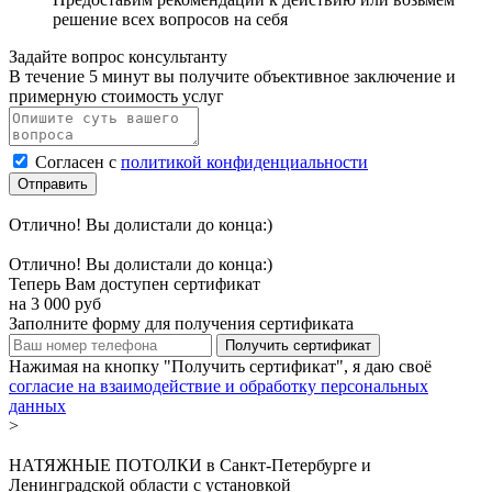
решение всех вопросов на себя
Задайте вопрос консультанту
В течение 5 минут вы получите объективное заключение и
примерную стоимость услуг
Согласен с
политикой конфиденциальности
Отправить
Отлично! Вы долистали до конца:)
Отлично! Вы долистали до конца:)
Теперь Вам доступен сертификат
на
3 000
руб
Заполните форму для получения сертификата
Получить сертификат
Нажимая на кнопку "Получить сертификат", я даю своё
согласие на взаимодействие и обработку персональных
данных
>
НАТЯЖНЫЕ ПОТОЛКИ в Санкт-Петербурге и
Ленинградской области с установкой