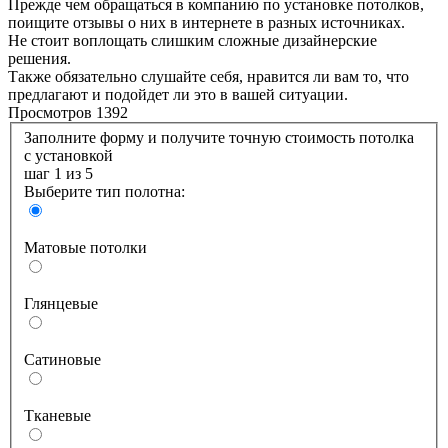
Прежде чем обращаться в компанию по установке потолков,
поищите отзывы о них в интернете в разных источниках.
Не стоит воплощать слишким сложные дизайнерские
решения.
Также обязательно слушайте себя, нравится ли вам то, что
предлагают и подойдет ли это в вашей ситуации.
Просмотров 1392
Заполните форму и получите точную стоимость потолка
с установкой
шаг 1
из 5
Выберите тип полотна:
Матовые потолки
Глянцевые
Сатиновые
Тканевые