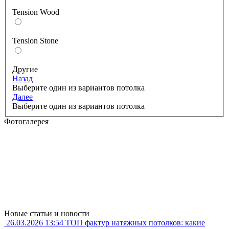
Tension Wood
Tension Stone
Другие
Назад
Выберите один из вариантов потолка
Далее
Выберите один из вариантов потолка
Фотогалерея
Новые статьи и новости
26.03.2026
13:54
ТОП фактур натяжных потолков: какие