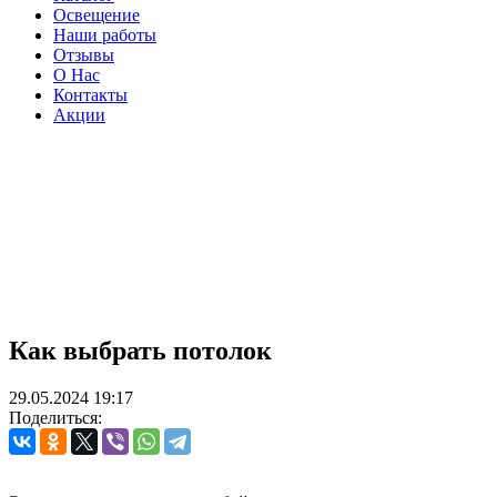
Освещение
Наши работы
Отзывы
О Нас
Контакты
Акции
Как выбрать потолок
29.05.2024
19:17
Поделиться: