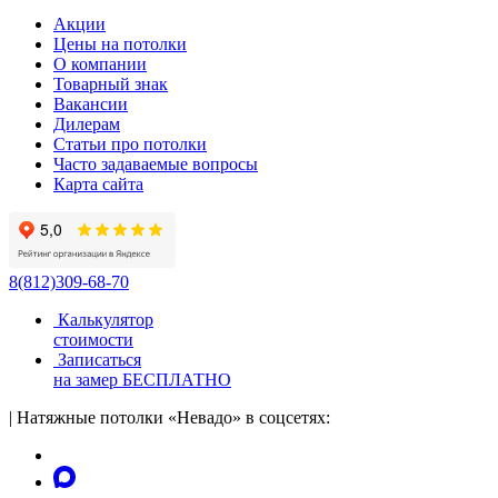
Акции
Цены на потолки
О компании
Товарный знак
Вакансии
Дилерам
Статьи про потолки
Часто задаваемые вопросы
Карта сайта
8(812)309-68-70
Калькулятор
стоимости
Записаться
на замер
БЕСПЛАТНО
|
Натяжные потолки «Невадо» в соцсетях: