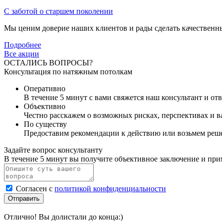
С заботой о старшем поколении
Мы ценим доверие наших клиентов и рады сделать качественны
Подробнее
Все акции
ОСТАЛИСЬ ВОПРОСЫ?
Консультация по натяжным потолкам
Оперативно
В течение 5 минут с вами свяжется наш консультант и от
Объективно
Честно расскажем о возможных рисках, перспективах и 
По существу
Предоставим рекомендации к действию или возьмем реше
Задайте вопрос консультанту
В течение 5 минут вы получите объективное заключение и пр
Согласен с
политикой конфиденциальности
Отправить
Отлично! Вы долистали до конца:)