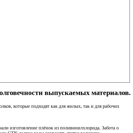
 долговечности выпускаемых материалов.
лков, которые подходят как для жилых, так и для рабочих
али изготовление плёнок из поливинилхлорида. Забота о