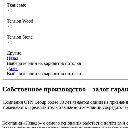
Тканевые
Tension Wood
Tension Stone
Другие
Назад
Выберите один из вариантов потолка
Далее
Выберите один из вариантов потолка
Собственное производство – залог гара
Компания CTN Group более 30 лет является одним из признанн
помещений. Представительства данной компании сосредоточе
Компания «Невадо» с самого основания работает с полотнами 