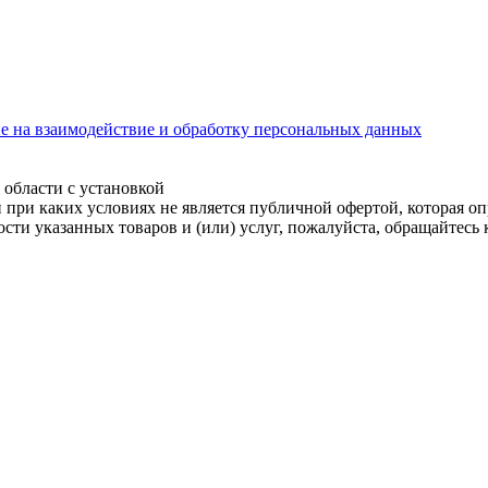
ие на взаимодействие и обработку персональных данных
бласти с установкой
ри каких условиях не является публичной офертой, которая опр
ти указанных товаров и (или) услуг, пожалуйста, обращайтесь