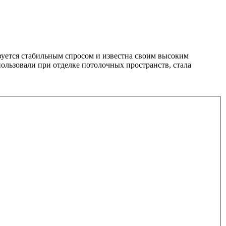
ьзуется стабильным спросом и известна своим высоким
ользовали при отделке потолочных пространств, стала