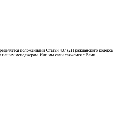
еделяется положениями Статьи 437 (2) Гражданского кодекса
 к нашим менеджерам. Или мы сами свяжемся с Вами.