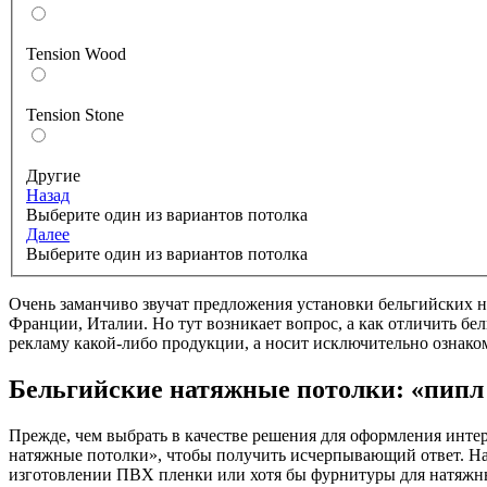
Tension Wood
Tension Stone
Другие
Назад
Выберите один из вариантов потолка
Далее
Выберите один из вариантов потолка
Очень заманчиво звучат предложения установки бельгийских н
Франции, Италии. Но тут возникает вопрос, а как отличить бе
рекламу какой-либо продукции, а носит исключительно ознак
Бельгийские натяжные потолки: «пипл 
Прежде, чем выбрать в качестве решения для оформления интер
натяжные потолки», чтобы получить исчерпывающий ответ. На 
изготовлении ПВХ пленки или хотя бы фурнитуры для натяжны