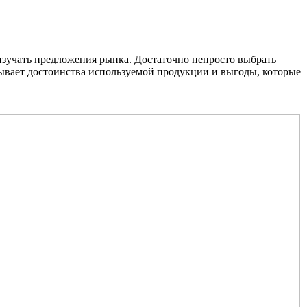
зучать предложения рынка. Достаточно непросто выбрать
ывает достоинства используемой продукции и выгоды, которые