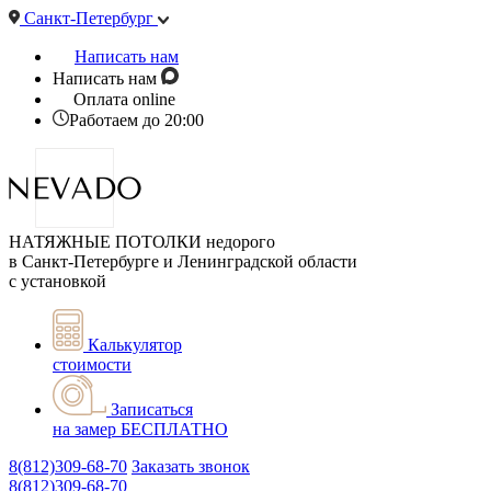
Санкт-Петербург
Написать нам
Написать нам
Оплата online
Работаем до 20:00
НАТЯЖНЫЕ ПОТОЛКИ недорого
в Санкт-Петербурге и Ленинградской области
с установкой
Калькулятор
стоимости
Записаться
на замер
БЕСПЛАТНО
8(812)309-68-70
Заказать звонок
8(812)309-68-70