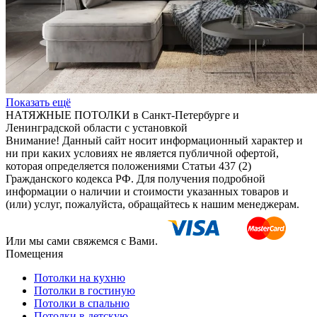
Показать ещё
НАТЯЖНЫЕ ПОТОЛКИ в Санкт-Петербурге и
Ленинградской области с установкой
Внимание! Данный сайт носит информационный характер и
ни при каких условиях не является публичной офертой,
которая определяется положениями Статьи 437 (2)
Гражданского кодекса РФ. Для получения подробной
информации о наличии и стоимости указанных товаров и
(или) услуг, пожалуйста, обращайтесь к нашим менеджерам.
Или мы сами свяжемся с Вами.
Помещения
Потолки на кухню
Потолки в гостиную
Потолки в спальню
Потолки в детскую