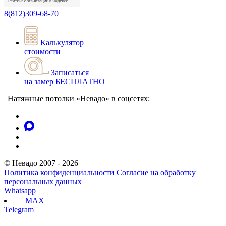
8(812)309-68-70
Калькулятор
стоимости
Записаться
на замер
БЕСПЛАТНО
|
Натяжные потолки «Невадо» в соцсетях:
© Невадо 2007 - 2026
Политика конфиденциальности
Согласие на обработку
персональных данных
Whatsapp
MAX
Telegram