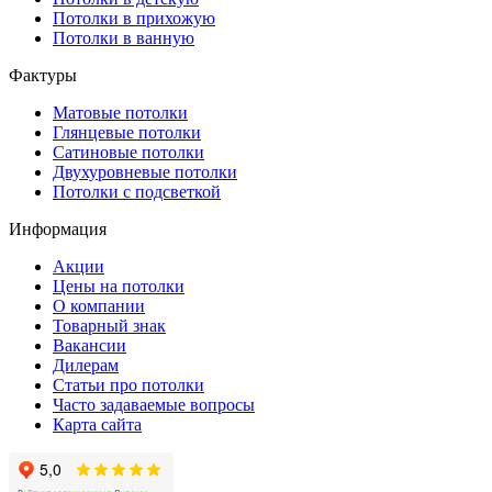
Потолки в прихожую
Потолки в ванную
Фактуры
Матовые потолки
Глянцевые потолки
Сатиновые потолки
Двухуровневые потолки
Потолки с подсветкой
Информация
Акции
Цены на потолки
О компании
Товарный знак
Вакансии
Дилерам
Статьи про потолки
Часто задаваемые вопросы
Карта сайта