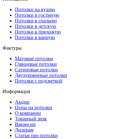
Потолки на кухню
Потолки в гостиную
Потолки в спальню
Потолки в детскую
Потолки в прихожую
Потолки в ванную
Фактуры
Матовые потолки
Глянцевые потолки
Сатиновые потолки
Двухуровневые потолки
Потолки с подсветкой
Информация
Акции
Цены на потолки
О компании
Товарный знак
Вакансии
Дилерам
Статьи про потолки