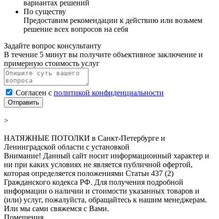
вариантах решений
По существу
Предоставим рекомендации к действию или возьмем
решение всех вопросов на себя
Задайте вопрос консультанту
В течение 5 минут вы получите объективное заключение и
примерную стоимость услуг
Согласен с
политикой конфиденциальности
Отправить
>
НАТЯЖНЫЕ ПОТОЛКИ в Санкт-Петербурге и
Ленинградской области с установкой
Внимание! Данный сайт носит информационный характер и
ни при каких условиях не является публичной офертой,
которая определяется положениями Статьи 437 (2)
Гражданского кодекса РФ. Для получения подробной
информации о наличии и стоимости указанных товаров и
(или) услуг, пожалуйста, обращайтесь к нашим менеджерам.
Или мы сами свяжемся с Вами.
Помещения