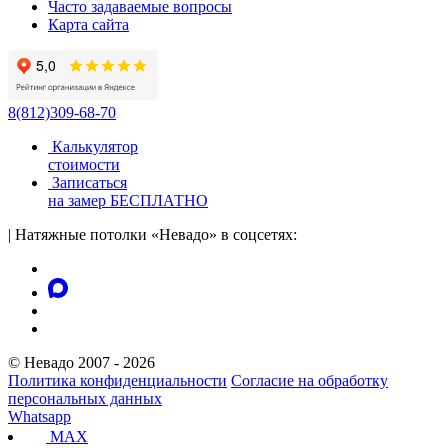
Часто задаваемые вопросы
Карта сайта
8(812)309-68-70
Калькулятор
стоимости
Записаться
на замер
БЕСПЛАТНО
|
Натяжные потолки «Невадо» в соцсетях:
© Невадо 2007 - 2026
Политика конфиденциальности
Согласие на обработку
персональных данных
Whatsapp
MAX