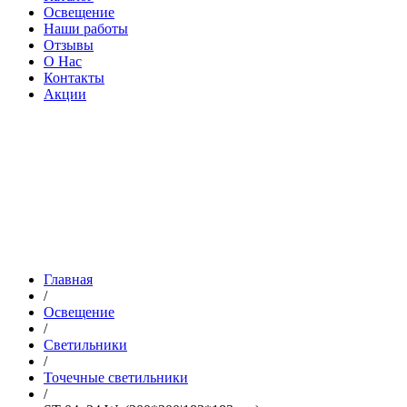
Освещение
Наши работы
Отзывы
О Нас
Контакты
Акции
Главная
/
Освещение
/
Светильники
/
Точечные светильники
/