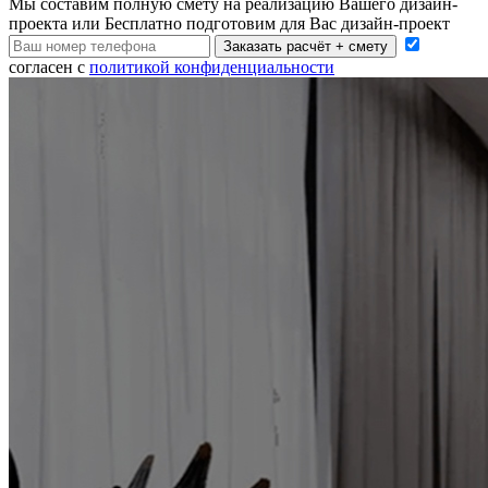
Мы составим полную смету на реализацию Вашего дизайн-
проекта или Бесплатно подготовим для Вас дизайн-проект
Заказать расчёт + смету
согласен с
политикой конфиденциальности