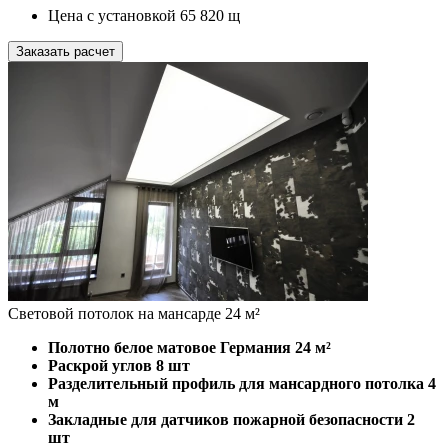
Цена с установкой
65 820
щ
Заказать расчет
Световой потолок на мансарде 24 м²
Полотно белое матовое Германия
24 м²
Раскрой углов
8 шт
Разделительный профиль для мансардного потолка
4
м
Закладные для датчиков пожарной безопасности
2
шт