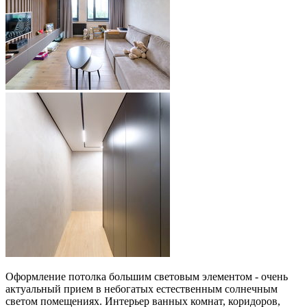
Оформление потолка большим световым элементом - очень
актуальный прием в небогатых естественным солнечным
светом помещениях. Интерьер ванных комнат, коридоров,