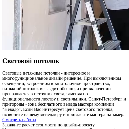
Световой потолок
Световые натяжные потолки - интересное и
многофункциональное дизайн-решение. При выключенном
освещении, встроенном в запотолочное пространство,
натяжной потолок выглядит обычно, а при включении
превращается в источник света, заменяя по
функциональности люстру и светильники. Санкт-Петербург и
пригороды - зона бесплатного выезда мастера компании
"Невадо". Если Вас интересует цена светового потолка,
позвоните нашему менеджеру и пригласите мастера на замер.
Смотреть работы
Закажите расчет cтоимости
по дизайн-проекту