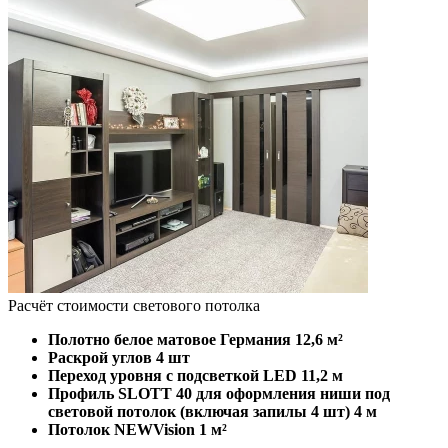
Расчёт стоимости светового потолка
Полотно белое матовое Германия
12,6 м²
Раскрой углов
4 шт
Переход уровня с подсветкой LED
11,2 м
Профиль SLOTT 40 для оформления ниши под
световой потолок (включая запилы 4 шт)
4 м
Потолок NEWVision
1 м²