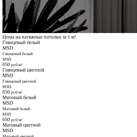
Цены на натяжные потолки
за 1 м²
Глянцевый белый
MSD
Глянцевый белый
MSD
650
руб/м²
Глянцевый цветной
MSD
Глянцевый цветной
MSD
650
руб/м²
Матовый белый
MSD
Матовый белый
MSD
650
руб/м²
Матовый цветной
MSD
Матовый цветной