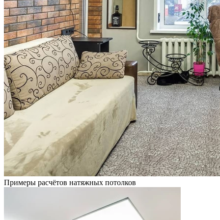
Примеры расчётов натяжных потолков