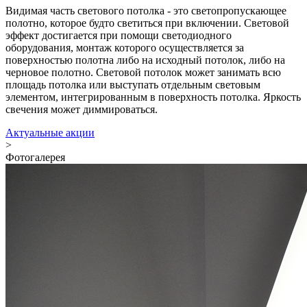
Видимая часть светового потолка - это светопропускающее
полотно, которое будто светиться при включении. Световой
эффект достигается при помощи светодиодного
оборудования, монтаж которого осуществляется за
поверхностью полотна либо на исходный потолок, либо на
черновое полотно. Световой потолок может занимать всю
площадь потолка или выступать отдельным световым
элементом, интегрированным в поверхность потолка. Яркость
свечения может диммироваться.
Актуальные акции
>
Фотогалерея