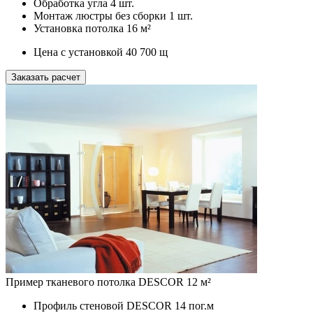
Обработка угла
4 шт.
Монтаж люстры без сборки
1 шт.
Установка потолка
16 м²
Цена с установкой
40 700
щ
Заказать расчет
Пример тканевого потолка DESCOR 12 м²
Профиль стеновой DESCOR
14 пог.м