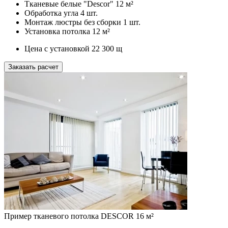
Тканевые белые "Descor"
12 м²
Обработка угла
4 шт.
Монтаж люстры без сборки
1 шт.
Установка потолка
12 м²
Цена с установкой
22 300
щ
Заказать расчет
Пример тканевого потолка DESCOR 16 м²