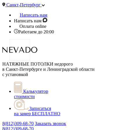
Санкт-Петербург
Написать нам
Написать нам
Оплата online
Работаем до 20:00
НАТЯЖНЫЕ ПОТОЛКИ недорого
в Санкт-Петербурге и Ленинградской области
с установкой
Калькулятор
стоимости
Записаться
на замер
БЕСПЛАТНО
8(812)309-68-70
Заказать звонок
8(812)309-68-70