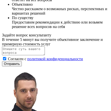
Объективно
Честно расскажем о возможных рисках, перспективах и
вариантах решений
По существу
Предоставим рекомендации к действию или возьмем
решение всех вопросов на себя
Задайте вопрос консультанту
В течение 5 минут вы получите объективное заключение и
примерную стоимость услуг
Согласен с
политикой конфиденциальности
Отправить