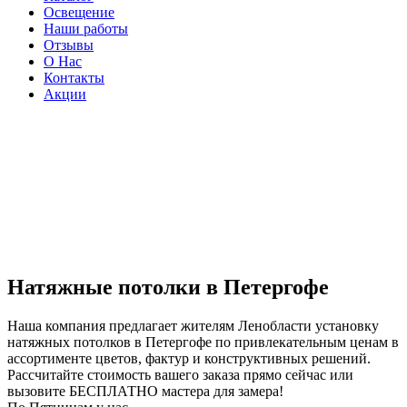
Освещение
Наши работы
Отзывы
О Нас
Контакты
Акции
Натяжные потолки в Петергофе
Наша компания предлагает жителям Ленобласти установку
натяжных потолков в Петергофе по привлекательным ценам в
ассортименте цветов, фактур и конструктивных решений.
Рассчитайте стоимость вашего заказа прямо сейчас или
вызовите БЕСПЛАТНО мастера для замера!