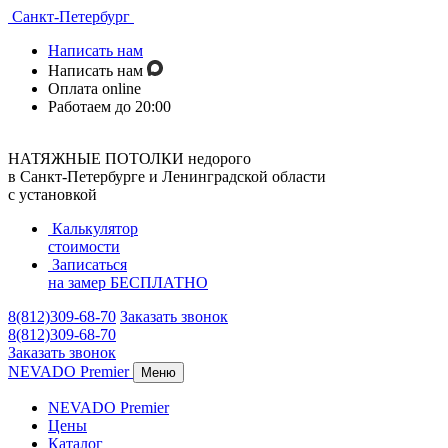
Санкт-Петербург
Написать нам
Написать нам
Оплата online
Работаем до 20:00
НАТЯЖНЫЕ ПОТОЛКИ недорого
в Санкт-Петербурге и Ленинградской области
с установкой
Калькулятор
стоимости
Записаться
на замер
БЕСПЛАТНО
8(812)309-68-70
Заказать звонок
8(812)309-68-70
Заказать звонок
NEVADO Premier
Меню
NEVADO Premier
Цены
Каталог