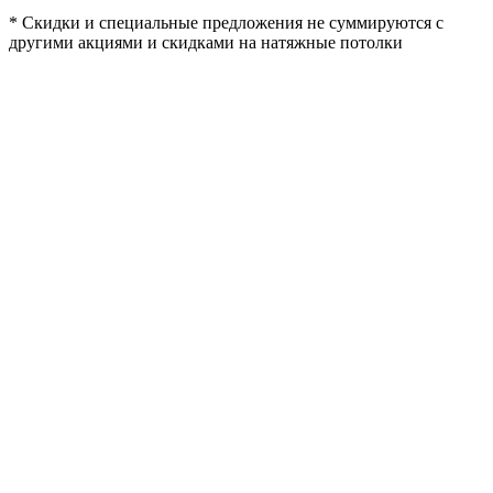
* Скидки и специальные предложения не суммируются с
другими акциями и скидками на натяжные потолки