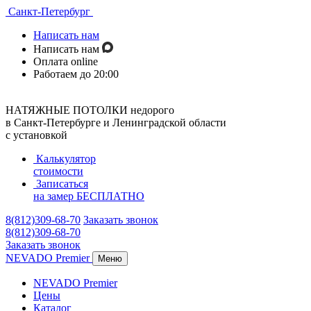
Санкт-Петербург
Написать нам
Написать нам
Оплата online
Работаем до 20:00
НАТЯЖНЫЕ ПОТОЛКИ недорого
в Санкт-Петербурге и Ленинградской области
с установкой
Калькулятор
стоимости
Записаться
на замер
БЕСПЛАТНО
8(812)309-68-70
Заказать звонок
8(812)309-68-70
Заказать звонок
NEVADO Premier
Меню
NEVADO Premier
Цены
Каталог