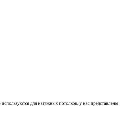
используются для натяжных потолков, у нас представлены