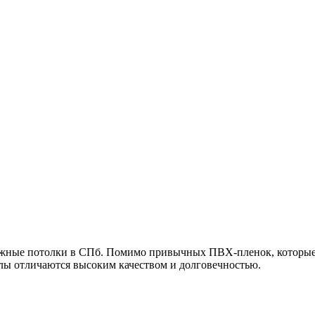
яжные потолки в СПб. Помимо привычных ПВХ-пленок, которые 
лы отличаются высоким качеством и долговечностью.