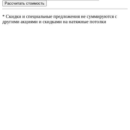
Рассчитать стоимость
* Скидки и специальные предложения не суммируются с
другими акциями и скидками на натяжные потолки