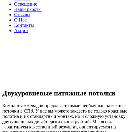
Освещение
Наши работы
Отзывы
О Нас
Контакты
Акции
Двухуровневые натяжные потолки
Компания «Невадо» предлагает самые необычные натяжные
потолки в СПб. У нас вы можете заказать не только красивые
полотна и их стандартный монтаж, но и сложную установку
двухуровневых дизайнерских конструкций. Мы всегда
гарантируем качественный результат, ориентируемся на