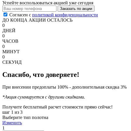
Успейте воспользоваться акцией уже сегодня
Заказать по акции
Согласен с
политикой конфиденциальности
ДО КОНЦА АКЦИИ ОСТАЛОСЬ
0
ДНЕЙ
0
ЧАСОВ
0
МИНУТ
0
СЕКУНД
Спасибо, что доверяете!
При внесении предоплаты 100% - дополнительная скидка 3%
*Акция суммируется с другими скидками.
Получите бесплатный расчет стоимости прямо сейчас!
шаг 1
из 3
Выберите тип полотна
Изменить
1