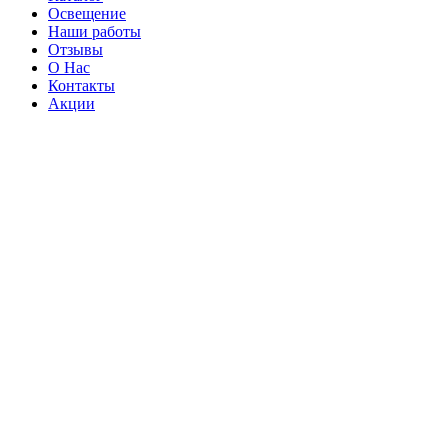
Освещение
Наши работы
Отзывы
О Нас
Контакты
Акции